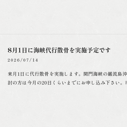
8月1日に海峡代行散骨を実施予定です
2026/07/14
来月1日に代行散骨を実施します。関門海峡の巌流島
討の方は今月の20日くらいまでにお申し込み下さい。