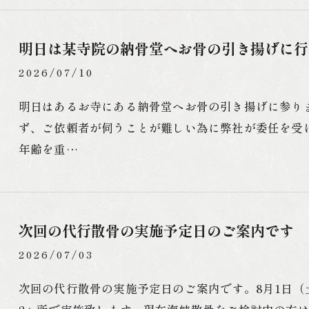
明日は某寺院の納骨堂へお骨の引き揚げに行
2026/07/10
明日はあるお寺にある納骨堂へお骨の引き揚げに参り
ず、ご依頼者が伺うことが難しい為に弊社が委任を受
年齢を重…
次回の代行散骨の実施予定日のご案内です
2026/07/03
次回の代行散骨の実施予定日のご案内です。8月1日