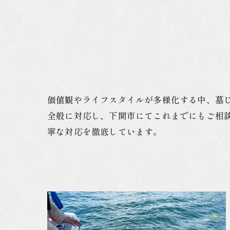
価値観やライフスタイルが多様化する中、墓
全般に対応し、下関市にてこれまでにもご相
寧な対応を徹底しています。