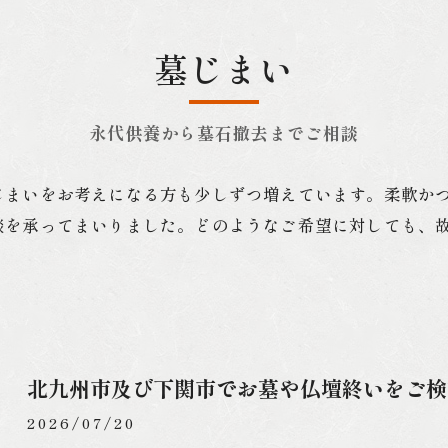
墓じまい
永代供養から墓石撤去までご相談
じまいをお考えになる方も少しずつ増えています。柔軟か
談を承ってまいりました。どのようなご希望に対しても、
北九州市及び下関市でお墓や仏壇終いをご検
2026/07/20