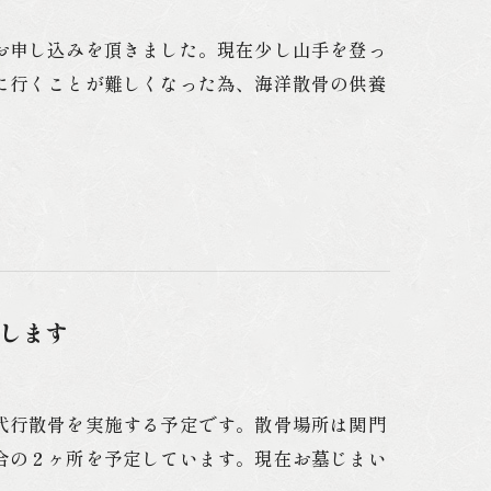
お申し込みを頂きました。現在少し山手を登っ
に行くことが難しくなった為、海洋散骨の供養
します
代行散骨を実施する予定です。散骨場所は関門
合の２ヶ所を予定しています。現在お墓じまい