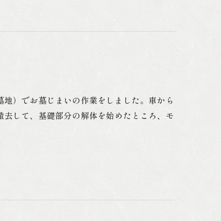
墓地）でお墓じまいの作業をしました。車から
撤去して、基礎部分の解体を始めたところ、モ