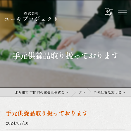
手元供養品取り扱っております
北九州市 下関市の葬儀は株式会社ユーキプロジェクト
ブログ
手元供養品取り扱っております
手元供養品取り扱っております
2024/07/16