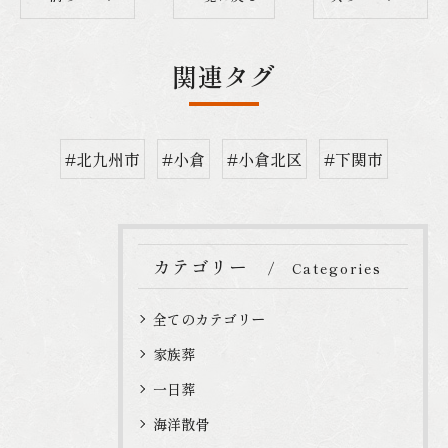
関連タグ
#北九州市
#小倉
#小倉北区
#下関市
カテゴリー
Categories
全てのカテゴリー
家族葬
一日葬
海洋散骨