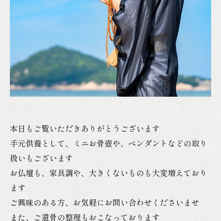
本日もご覧いただきありがとうございます
手元供養として、ミニお骨壺や、ペンダントなどの取り
扱いもございます
お仏壇も、家具調や、大きくないものも大変増えており
ます
ご興味のある方、お気軽にお問い合わせくださいませ
また、ご遺骨の整理もおこなっております