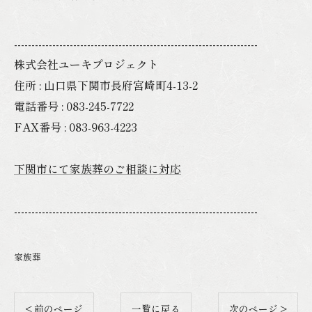
----------------------------------------------------------------------
株式会社ユーキプロジェクト
住所 : 山口県下関市長府宮崎町4-13-2
電話番号 : 083-245-7722
FAX番号 : 083-963-4223
下関市にて家族葬のご相談に対応
----------------------------------------------------------------------
家族葬
< 前のページ
一覧に戻る
次のページ >