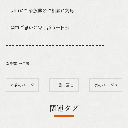
下関市にて家族葬のご相談に対応
下関市で思いに寄り添う一日葬
----------------------------------------------------------------------
家族葬
一日葬
< 前のページ
一覧に戻る
次のページ >
関連タグ