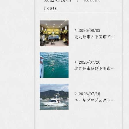
Posts
2026/08/03
北九州市と下関市で家族葬のご利用を頂きました
2026/07/20
北九州市及び下関市でお墓や仏壇終いをご検討の方
2026/07/18
ユーキプロジェクトは適法に海洋散骨を行っています