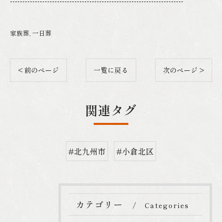
----------------------------------------------------------------------
家族葬
一日葬
< 前のページ
一覧に戻る
次のページ >
関連タグ
#北九州市
#小倉北区
カテゴリー
Categories