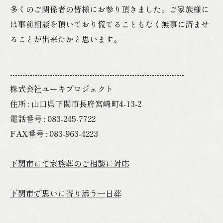
多くのご関係者の皆様にお参り頂きました。ご家族様に
は事前相談を頂いており慌てることもなく無事に済ませ
ることが出来たかと思います。
----------------------------------------------------------------------
株式会社ユーキプロジェクト
住所 : 山口県下関市長府宮崎町4-13-2
電話番号 : 083-245-7722
FAX番号 : 083-963-4223
下関市にて家族葬のご相談に対応
下関市で思いに寄り添う一日葬