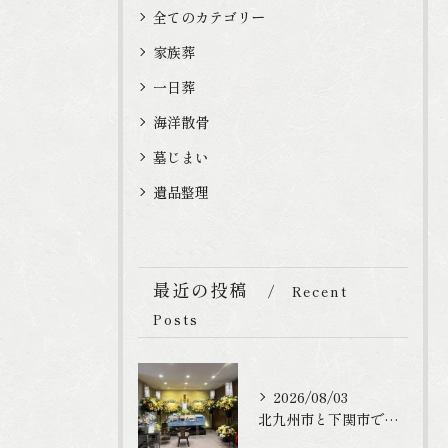
全てのカテゴリー
家族葬
一日葬
海洋散骨
墓じまい
遺品整理
最近の投稿
Recent
Posts
2026/08/03
北九州市と下関市で家族葬のご利用を頂きました