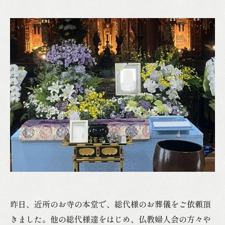
昨日、近所のお寺の本堂で、総代様のお葬儀をご依頼頂
きました。他の総代様達をはじめ、仏教婦人会の方々や