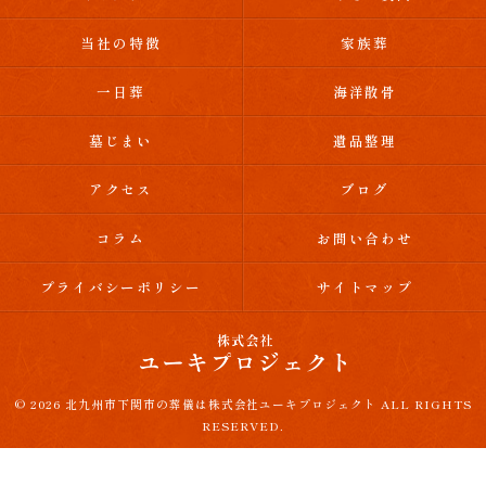
当社の特徴
家族葬
一日葬
海洋散骨
墓じまい
遺品整理
アクセス
ブログ
コラム
お問い合わせ
プライバシーポリシー
サイトマップ
© 2026 北九州市下関市の葬儀は株式会社ユーキプロジェクト ALL RIGHTS
RESERVED.