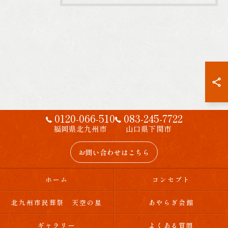
0120-066-510
083-245-7722
福岡県北九州市
山口県下関市
お問い合わせはこちら
ホーム
コンセプト
北九州市民葬祭 天空の星
あやらぎ会館
ギャラリー
よくある質問