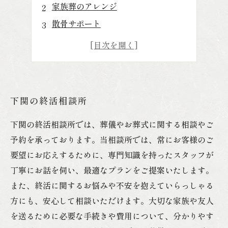
家族葬のアレンジ
散骨サポート
下関の終活相談所
下関の終活相談所では、葬儀やお葬式に関する相談やご
予約を承っております。当相談所では、常にお客様のご
要望にお応えするために、専門知識を持ったスタッフが
丁寧にお話を伺い、最適なプランをご提案いたします。
また、終活に関するお悩みや不安を抱えていらっしゃる
方にも、安心して相談いただけます。大切な家族や友人
を送るために必要な手続きや費用について、分かりやす