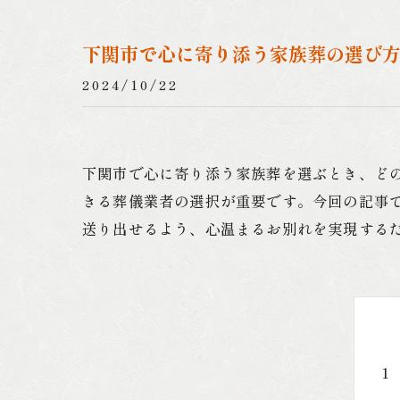
下関市で心に寄り添う家族葬の選び
2024/10/22
下関市で心に寄り添う家族葬を選ぶとき、ど
きる葬儀業者の選択が重要です。今回の記事
送り出せるよう、心温まるお別れを実現する