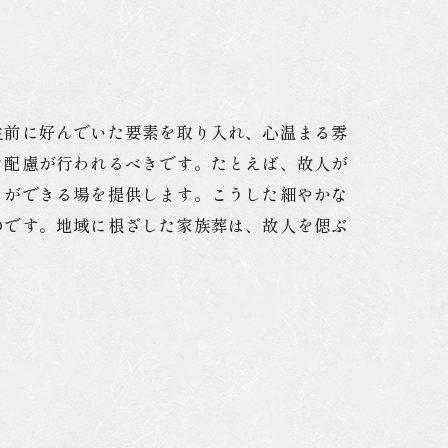
生前に好んでいた要素を取り入れ、心温まる雰
な配慮が行われるべきです。たとえば、故人が
とができる場を提供します。こうした細やかな
のです。地域に根ざした家族葬は、故人を偲ぶ
。