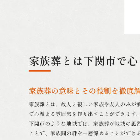
家族葬とは下関市で心
家族葬の意味とその役割を徹底
家族葬とは、故人と親しい家族や友人のみが
で心温まる雰囲気を作り出すことができます
下関市のような地域では、家族葬が地域の風
ことで、家族間の絆を一層深めることができ