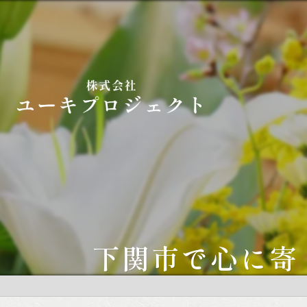
下関市で心に寄