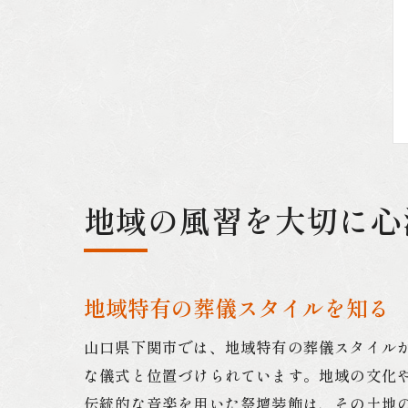
地域の風習を大切に心
地域特有の葬儀スタイルを知る
山口県下関市では、地域特有の葬儀スタイル
な儀式と位置づけられています。地域の文化
伝統的な音楽を用いた祭壇装飾は、その土地