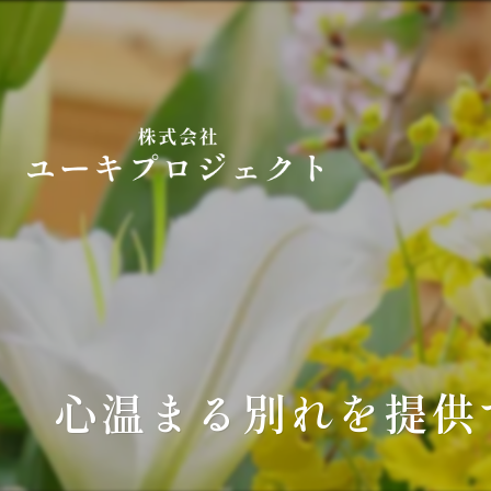
心温まる別れを提供