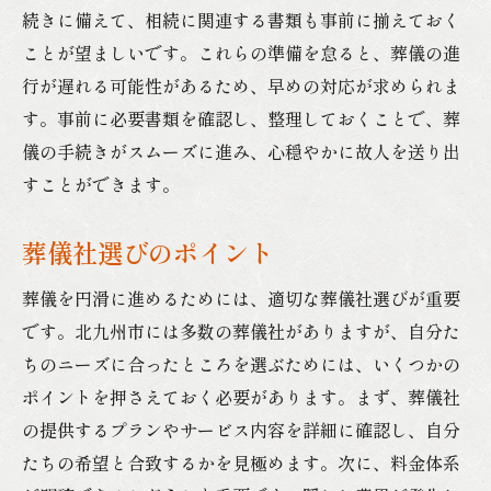
続きに備えて、相続に関連する書類も事前に揃えておく
ことが望ましいです。これらの準備を怠ると、葬儀の進
行が遅れる可能性があるため、早めの対応が求められま
す。事前に必要書類を確認し、整理しておくことで、葬
儀の手続きがスムーズに進み、心穏やかに故人を送り出
すことができます。
葬儀社選びのポイント
葬儀を円滑に進めるためには、適切な葬儀社選びが重要
です。北九州市には多数の葬儀社がありますが、自分た
ちのニーズに合ったところを選ぶためには、いくつかの
ポイントを押さえておく必要があります。まず、葬儀社
の提供するプランやサービス内容を詳細に確認し、自分
たちの希望と合致するかを見極めます。次に、料金体系