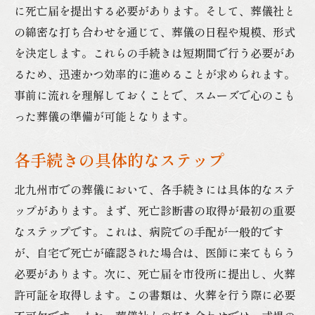
に死亡届を提出する必要があります。そして、葬儀社と
の綿密な打ち合わせを通じて、葬儀の日程や規模、形式
を決定します。これらの手続きは短期間で行う必要があ
るため、迅速かつ効率的に進めることが求められます。
事前に流れを理解しておくことで、スムーズで心のこも
った葬儀の準備が可能となります。
各手続きの具体的なステップ
北九州市での葬儀において、各手続きには具体的なステ
ップがあります。まず、死亡診断書の取得が最初の重要
なステップです。これは、病院での手配が一般的です
が、自宅で死亡が確認された場合は、医師に来てもらう
必要があります。次に、死亡届を市役所に提出し、火葬
許可証を取得します。この書類は、火葬を行う際に必要