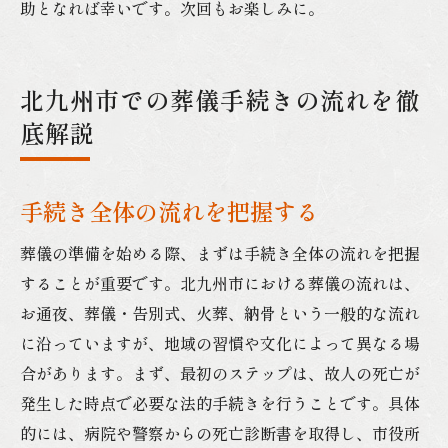
助となれば幸いです。次回もお楽しみに。
北九州市での葬儀手続きの流れを徹
底解説
手続き全体の流れを把握する
葬儀の準備を始める際、まずは手続き全体の流れを把握
することが重要です。北九州市における葬儀の流れは、
お通夜、葬儀・告別式、火葬、納骨という一般的な流れ
に沿っていますが、地域の習慣や文化によって異なる場
合があります。まず、最初のステップは、故人の死亡が
発生した時点で必要な法的手続きを行うことです。具体
的には、病院や警察からの死亡診断書を取得し、市役所