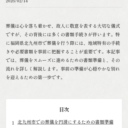
2025/02/14
葬儀は心を落ち着かせ、故人に敬意を表する大切な儀式
ですが、その背後には多くの書類手続きが伴います。特
に福岡県北九州市で葬儀を行う際には、地域特有の手続
きや必要書類を事前に把握することが重要です。本記事
では、葬儀をスムーズに進めるための書類準備と、その
流れを詳しく解説します。事前の準備が心穏やかな別れ
を迎えるための第一歩です。
目次
北九州市での葬儀を円滑にするための書類準備