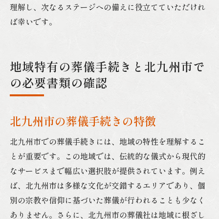
理解し、次なるステージへの備えに役立てていただけれ
ば幸いです。
地域特有の葬儀手続きと北九州市で
の必要書類の確認
北九州市の葬儀手続きの特徴
北九州市での葬儀手続きには、地域の特性を理解するこ
とが重要です。この地域では、伝統的な儀式から現代的
なサービスまで幅広い選択肢が提供されています。例え
ば、北九州市は多様な文化が交錯するエリアであり、個
別の宗教や信仰に基づいた葬儀が行われることも少なく
ありません。さらに、北九州市の葬儀社は地域に根ざし