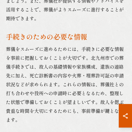
ましょう。また、葬儀社が提供する情報やアドバイスを
活用することで、葬儀がよりスムーズに進行することが
期待できます。
手続きのための必要な情報
葬儀をスムーズに進めるためには、手続きに必要な情報
を事前に把握しておくことが大切です。北九州市での葬
儀手続きでは、故人の基礎情報や家族構成、遺族の連絡
先に加え、死亡診断書の内容や火葬・埋葬許可証の申請
状況などが求められます。これらの情報は、葬儀社との
打ち合わせや役所への申請時に必要となるため、整理し
た状態で準備しておくことが望ましいです。故人を偲ぶ
貴重な時間を大切にするためにも、事前準備が鍵となり
ます。