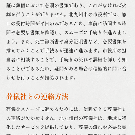
証は葬儀において必須の書類であり、これがなければ火
葬を行うことができません。北九州市の市役所では、窓
口の受付時間が平日のみであるため、事前に訪問する時
間や必要な書類を確認し、スムーズに手続きを進めまし
ょう。また、死亡診断書や身分証明書など、必要書類を
揃えておくことで手続きが迅速に進みます。市役所の担
当者に相談することで、手続きの流れや詳細を詳しく知
ることができるため、疑問がある場合は積極的に問い合
わせを行うことが推奨されます。
葬儀社との連絡方法
葬儀をスムーズに進めるためには、信頼できる葬儀社と
の連絡が欠かせません。北九州市の葬儀社は、地域に特
化したサービスを提供しており、葬儀の流れや必要な書