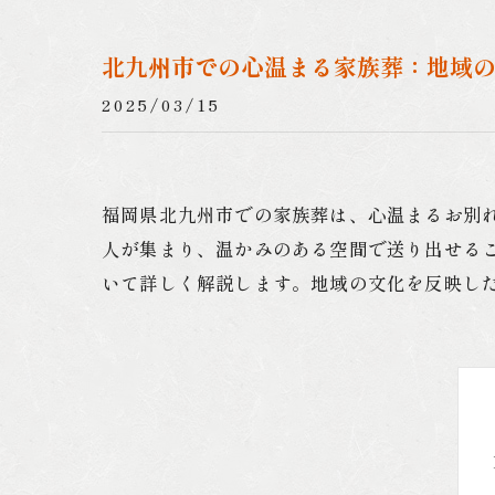
北九州市での心温まる家族葬：地域
2025/03/15
福岡県北九州市での家族葬は、心温まるお別
人が集まり、温かみのある空間で送り出せる
いて詳しく解説します。地域の文化を反映し