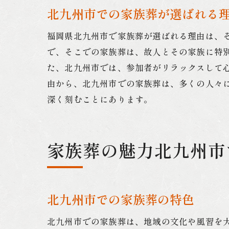
北九州市での家族葬が選ばれる
福岡県北九州市で家族葬が選ばれる理由は、
で、そこでの家族葬は、故人とその家族に特
た、北九州市では、参加者がリラックスして
由から、北九州市での家族葬は、多くの人々
深く刻むことにあります。
家族葬の魅力北九州市
北九州市での家族葬の特色
北九州市での家族葬は、地域の文化や風習を