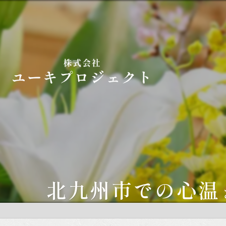
北九州市での心温