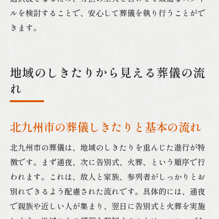
ルを検討することで、安心して葬儀を執り行うことがで
きます。
地域のしきたりから見える葬儀の流
れ
北九州市の葬儀しきたりと基本の流れ
北九州市の葬儀は、地域のしきたりを重んじた進行が特
徴です。まず通夜、次に告別式、火葬、という順序で行
われます。これは、故人と家族、参列者がしっかりとお
別れできるよう配慮された流れです。具体的には、通夜
で親族や近しい人が集まり、翌日に告別式と火葬を実施