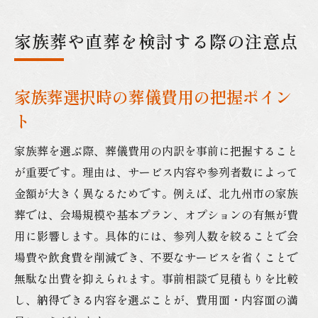
家族葬や直葬を検討する際の注意点
家族葬選択時の葬儀費用の把握ポイン
ト
家族葬を選ぶ際、葬儀費用の内訳を事前に把握すること
が重要です。理由は、サービス内容や参列者数によって
金額が大きく異なるためです。例えば、北九州市の家族
葬では、会場規模や基本プラン、オプションの有無が費
用に影響します。具体的には、参列人数を絞ることで会
場費や飲食費を削減でき、不要なサービスを省くことで
無駄な出費を抑えられます。事前相談で見積もりを比較
し、納得できる内容を選ぶことが、費用面・内容面の満