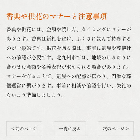
香典や供花のマナーと注意事項
香典や供花には、金額や渡し方、タイミングにマナーが
あります。香典は新札を避け、ふくさに包んで持参する
のが一般的です。供花を贈る際は、事前に遺族や葬儀社
への確認が必要です。北九州市では、地域のしきたりに
合わせた金額や名義表記が求められる場合があります。
マナーを守ることで、遺族への配慮が伝わり、円滑な葬
儀運営に繋がります。事前に相談や確認を行い、失礼の
ないよう準備しましょう。
< 前のページ
一覧に戻る
次のページ >