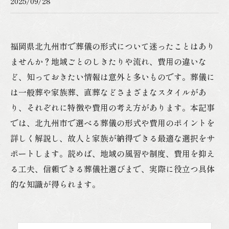
2025/09/28
福岡県北九州市で葬儀の形式について迷ったことはあり
ませんか？地域ごとのしきたりや流れ、費用の違いな
ど、知っておきたい情報は意外と多いものです。葬儀に
は一般葬や家族葬、直葬などさまざまなスタイルがあ
り、それぞれに特徴や費用の考え方があります。本記事
では、北九州市で選べる葬儀の形式や費用のポイントを
詳しく解説し、故人と家族が納得できる最適な選択をサ
ポートします。読めば、地域の風習や制度、費用を抑え
る工夫、信頼できる葬儀社選びまで、実際に役立つ具体
的な知識が得られます。