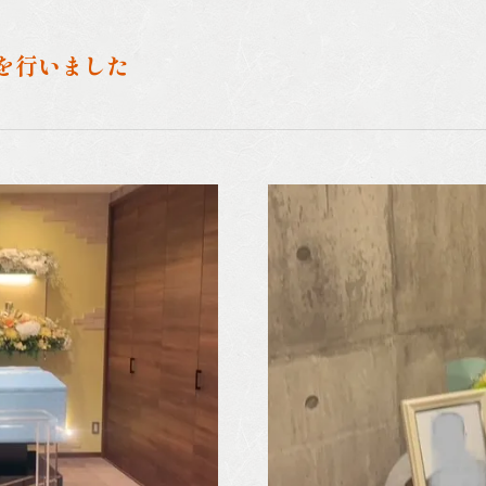
を行いました