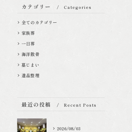
カテゴリー
Categories
全てのカテゴリー
家族葬
一日葬
海洋散骨
墓じまい
遺品整理
最近の投稿
Recent Posts
2026/08/03