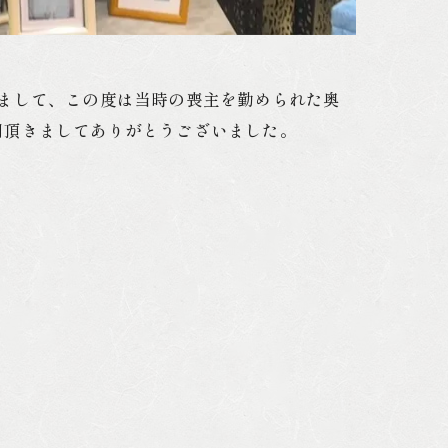
まして、この度は当時の喪主を勤められた奥
用頂きましてありがとうございました。