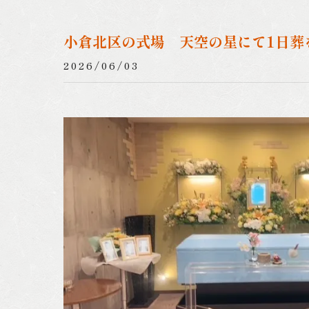
小倉北区の式場 天空の星にて1日葬
2026/06/03