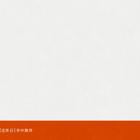
[定休日] 年中無休