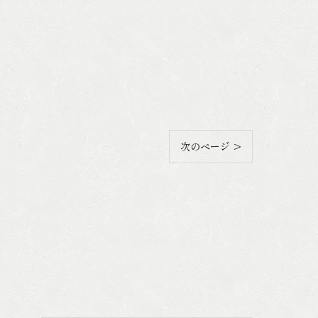
次のページ >