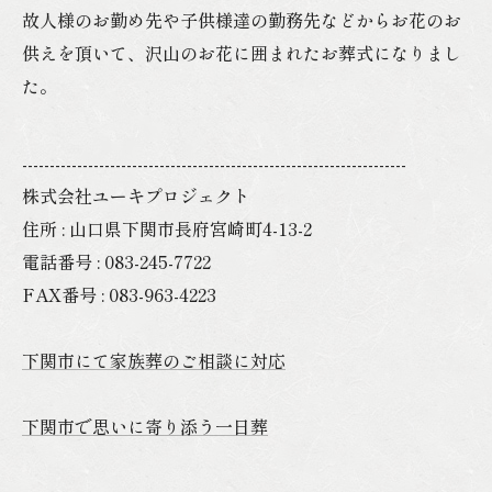
故人様のお勤め先や子供様達の勤務先などからお花のお
供えを頂いて、沢山のお花に囲まれたお葬式になりまし
た。
----------------------------------------------------------------------
株式会社ユーキプロジェクト
住所 : 山口県下関市長府宮崎町4-13-2
電話番号 : 083-245-7722
FAX番号 : 083-963-4223
下関市にて家族葬のご相談に対応
下関市で思いに寄り添う一日葬