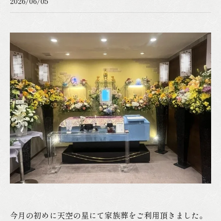
2026/06/05
今月の初めに天空の星にて家族葬をご利用頂きました。