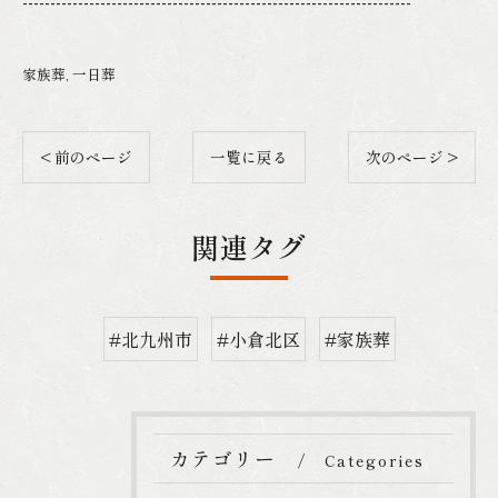
----------------------------------------------------------------------
家族葬
一日葬
< 前のページ
一覧に戻る
次のページ >
関連タグ
#北九州市
#小倉北区
#家族葬
カテゴリー
Categories