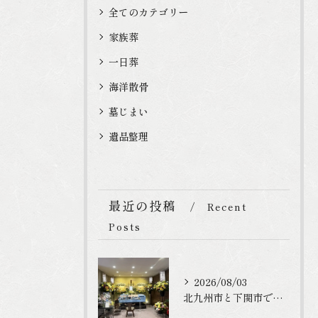
全てのカテゴリー
家族葬
一日葬
海洋散骨
墓じまい
遺品整理
最近の投稿
Recent
Posts
2026/08/03
北九州市と下関市で家族葬のご利用を頂きました